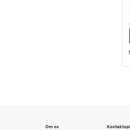
Om os
Kontaktop