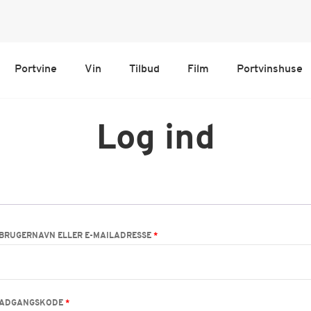
Portvine
Vin
Tilbud
Film
Portvinshuse
Log ind
BRUGERNAVN ELLER E-MAILADRESSE
*
ADGANGSKODE
*