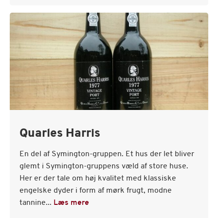
Quarles Harris
En del af Symington-gruppen. Et hus der let bliver
glemt i Symington-gruppens væld af store huse.
Her er der tale om høj kvalitet med klassiske
engelske dyder i form af mørk frugt, modne
tannine...
Læs mere