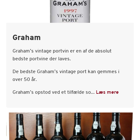
Graham
Graham’s vintage portvin er en af de absolut
bedste portvine der laves.
De bedste Graham’s vintage port kan gemmes i
over 50 år.
Graham’s opstod ved et tilfælde so...
Læs mere