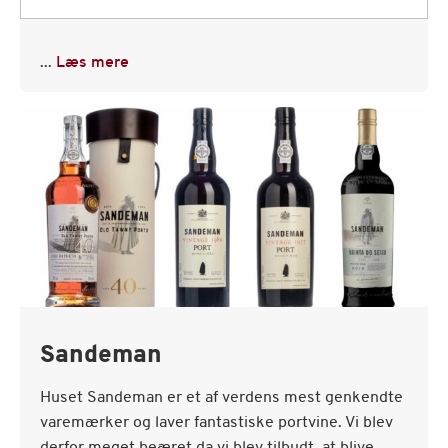
...
Læs mere
Sandeman
Huset Sandeman er et af verdens mest genkendte
varemærker og laver fantastiske portvine. Vi blev