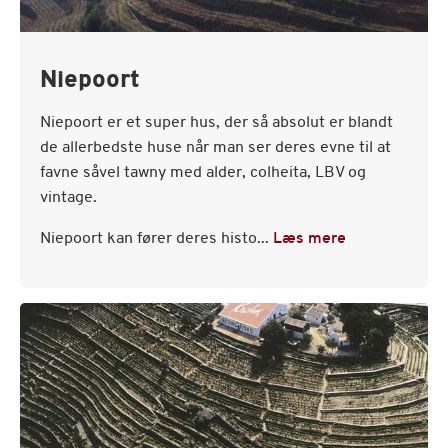
Niepoort
Niepoort er et super hus, der så absolut er blandt
de allerbedste huse når man ser deres evne til at
favne såvel tawny med alder, colheita, LBV og
vintage.
Niepoort kan fører deres histo...
Læs mere