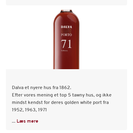
Dalva et nyere hus fra 1862.
Efter vores mening et top 5 tawny hus, og ikke
mindst kendst for deres golden white port fra
1952, 1963, 1971
...
Læs mere