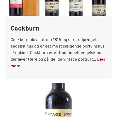
Cockburn
Cockburn blev stiftet i 1815 og er et udpræget
engelsk hus og er det mest sælgende portvinshus
i England. Cockburn er et traditionelt engelsk hus,
der laver tørre og pålidelige vintage ports. R...
Læs
mere