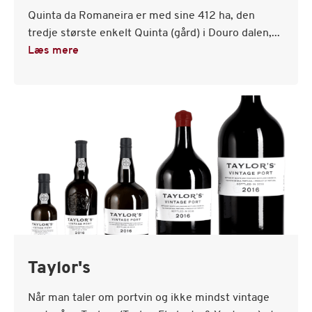
Quinta da Romaneira er med sine 412 ha, den
tredje største enkelt Quinta (gård) i Douro dalen,...
Læs mere
Taylor's
Når man taler om portvin og ikke mindst vintage