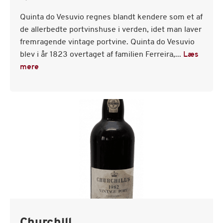
Quinta do Vesuvio regnes blandt kendere som et af
de allerbedte portvinshuse i verden, idet man laver
fremragende vintage portvine. Quinta do Vesuvio
blev i år 1823 overtaget af familien Ferreira,...
Læs
mere