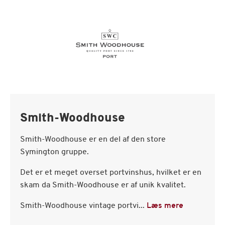
Smith-Woodhouse
Smith-Woodhouse er en del af den store
Symington gruppe.
Det er et meget overset portvinshus, hvilket er en
skam da Smith-Woodhouse er af unik kvalitet.
Smith-Woodhouse vintage portvi...
Læs mere