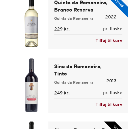
Nyhed
Quinta da Romaneira,
Branco Reserva
2022
Quinta da Romaneira
pr. flaske
229 kr.
Tilføj til kurv
Sino da Romaneira,
Tinto
2013
Quinta da Romaneira
pr. flaske
249 kr.
Tilføj til kurv