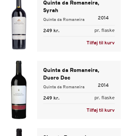
Quinta da Romaneira,
Syrah
2014
Quinta da Romaneira
pr. flaske
249 kr.
Tilføj til kurv
Quinta da Romaneira,
Duoro Doc
2014
Quinta da Romaneira
pr. flaske
249 kr.
Tilføj til kurv