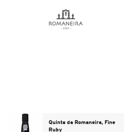
Quinta da Romaneira, Fine
Ruby