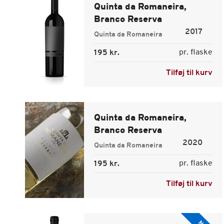
Quinta da Romaneira,
Branco Reserva
2017
Quinta da Romaneira
pr. flaske
195 kr.
Tilføj til kurv
Quinta da Romaneira,
Branco Reserva
2020
Quinta da Romaneira
pr. flaske
195 kr.
Tilføj til kurv