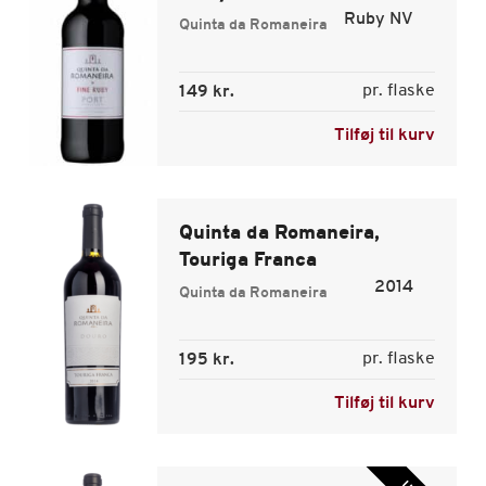
Ruby NV
Quinta da Romaneira
pr. flaske
149 kr.
Tilføj til kurv
Quinta da Romaneira,
Touriga Franca
2014
Quinta da Romaneira
pr. flaske
195 kr.
Tilføj til kurv