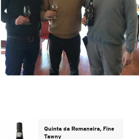
Quinta da Romaneira, Fine
Tawny