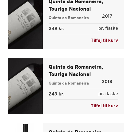
Quinta da Romaneira,
Touriga Nacional
2017
Quinta da Romaneira
pr. flaske
249 kr.
Tilføj til kurv
Quinta da Romaneira,
Touriga Nacional
2018
Quinta da Romaneira
pr. flaske
249 kr.
Tilføj til kurv