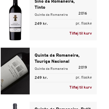
Sino da Romaneira,
Tinto
2016
Quinta da Romaneira
pr. flaske
249 kr.
Tilføj til kurv
Quinta da Romaneira,
Touriga Nacional
2019
Quinta da Romaneira
pr. flaske
249 kr.
Tilføj til kurv