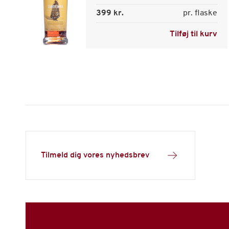
399 kr.
pr. flaske
Tilføj til kurv
Tilmeld dig vores nyhedsbrev