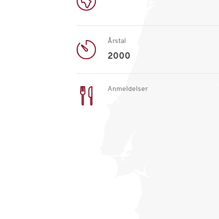
Årstal
2000
Anmeldelser