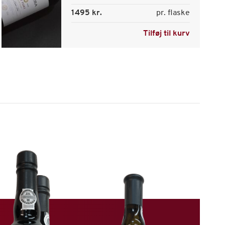
1495 kr.
pr. flaske
Tilføj til kurv