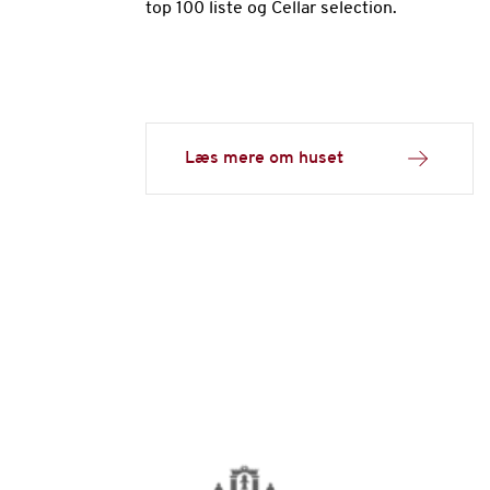
top 100 liste og Cellar selection.
Læs mere om huset