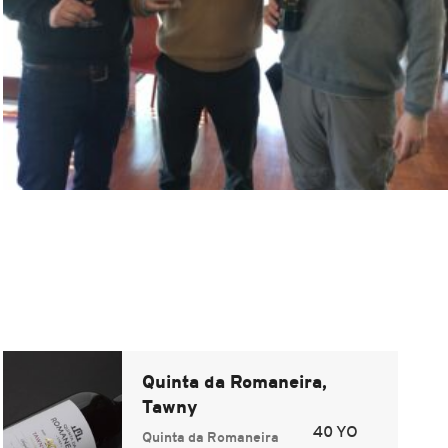
Quinta da Romaneira,
Tawny
40 YO
Quinta da Romaneira