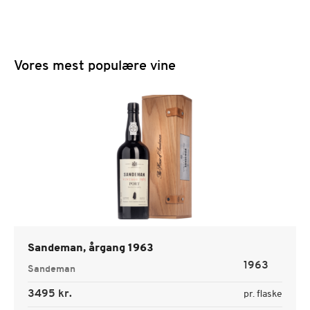
Vores mest populære vine
Sandeman, årgang 1963
1963
Sandeman
3495 kr.
pr. flaske