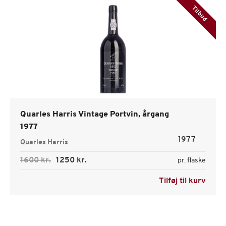
Tilbud
Quarles Harris Vintage Portvin, årgang
1977
1977
Quarles Harris
1600 kr.
1250 kr.
pr. flaske
Tilføj til kurv