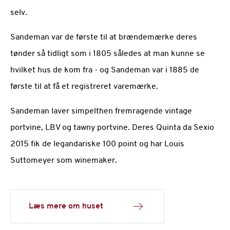
selv.
Sandeman var de første til at brændemærke deres
tønder så tidligt som i 1805 således at man kunne se
hvilket hus de kom fra - og Sandeman var i 1885 de
første til at få et registreret varemærke.
Sandeman laver simpelthen fremragende vintage
portvine, LBV og tawny portvine. Deres Quinta da Sexio
2015 fik de legandariske 100 point og har Louis
Suttomeyer som winemaker.
Læs mere om huset