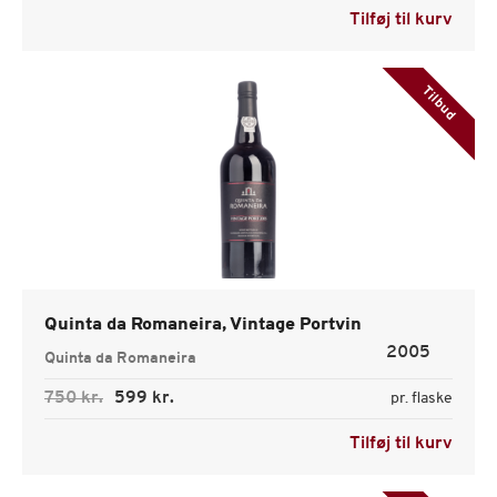
Tilføj til kurv
Tilbud
Quinta da Romaneira, Vintage Portvin
2005
Quinta da Romaneira
750 kr.
599 kr.
pr. flaske
Tilføj til kurv