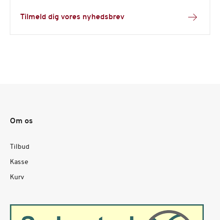
Tilmeld dig vores nyhedsbrev
Om os
Tilbud
Kasse
Kurv