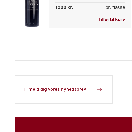
1500 kr.
pr. flaske
Tilføj til kurv
Tilmeld dig vores nyhedsbrev