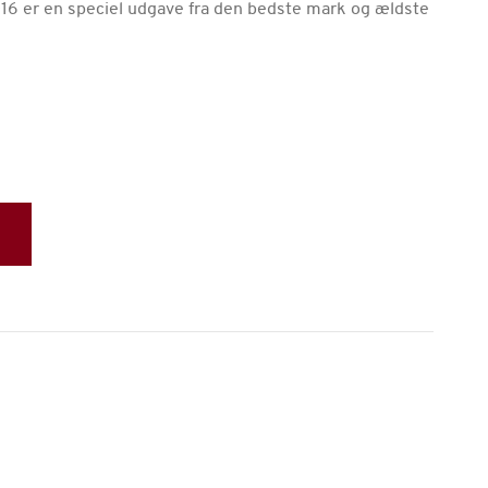
16 er en speciel udgave fra den bedste mark og ældste