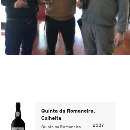
Quinta da Romaneira,
Colheita
2007
Quinta da Romaneira