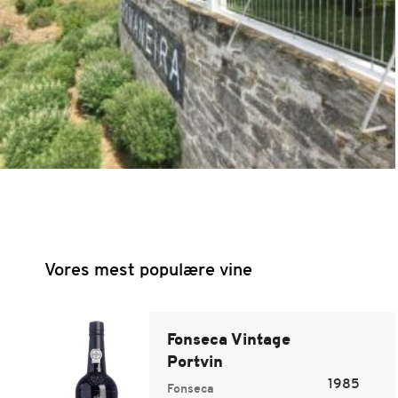
Vores mest populære vine
Fonseca Vintage
Portvin
1985
Fonseca