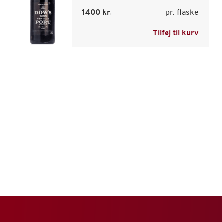
1400 kr.
pr. flaske
Tilføj til kurv