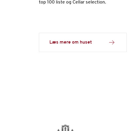
top 100 liste og Cellar selection.
Læs mere om huset