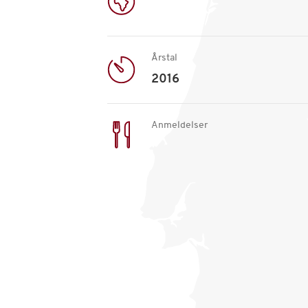
Årstal
2016
Anmeldelser