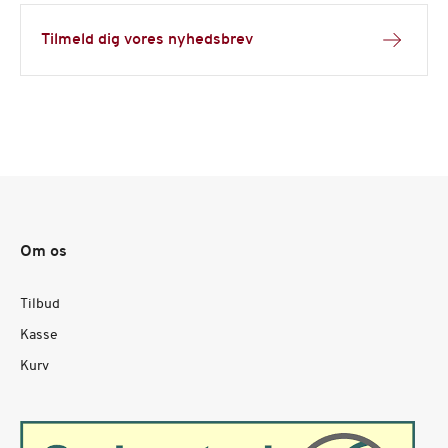
Tilmeld dig vores nyhedsbrev
Om os
Tilbud
Kasse
Kurv