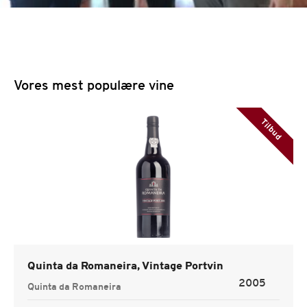
Vores mest populære vine
Tilbud
Quinta da Romaneira, Vintage Portvin
2005
Quinta da Romaneira