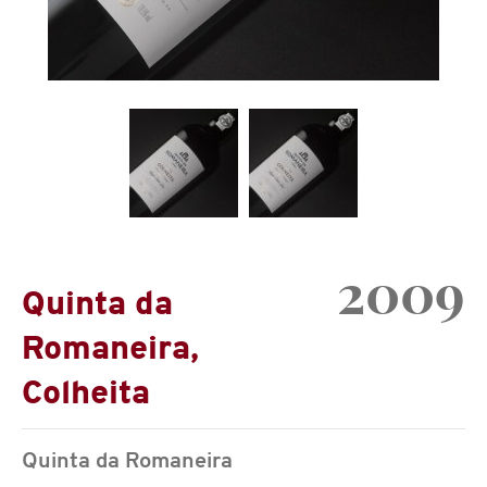
2009
Quinta da
Romaneira,
Colheita
Quinta da Romaneira