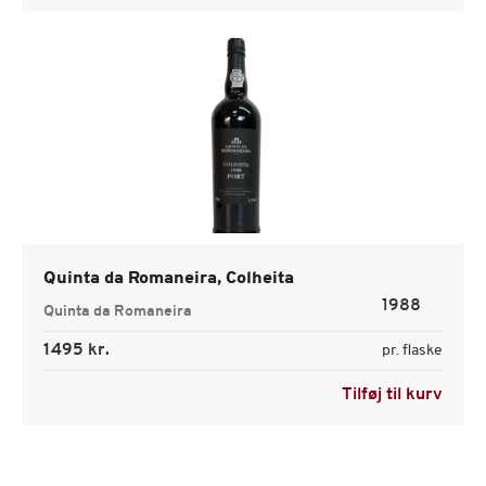
Quinta da Romaneira, Colheita
1988
Quinta da Romaneira
1495 kr.
pr. flaske
Tilføj til kurv