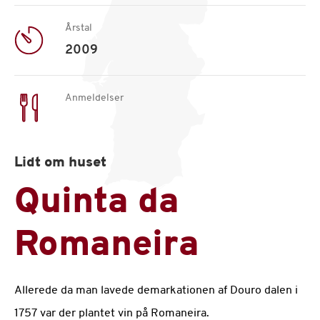
Årstal
2009
Anmeldelser
Lidt om huset
Quinta da
Romaneira
Allerede da man lavede demarkationen af Douro dalen i
1757 var der plantet vin på Romaneira.