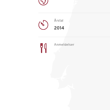
Årstal
2014
Anmeldelser