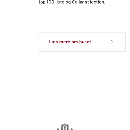
top 100 liste og Cellar selection.
Læs mere om huset