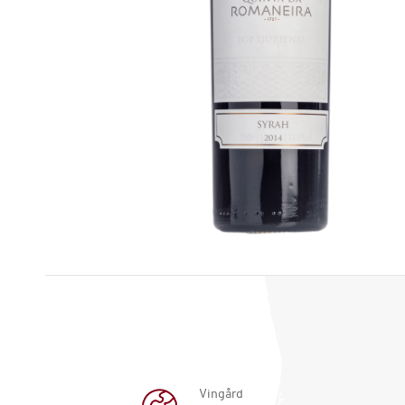
Vingård