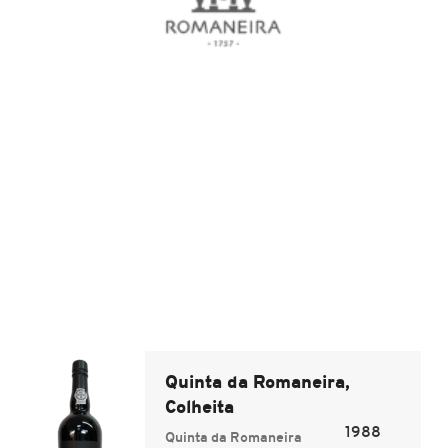
Quinta da Romaneira,
Colheita
1988
Quinta da Romaneira