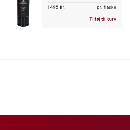
1495 kr.
pr. flaske
Tilføj til kurv