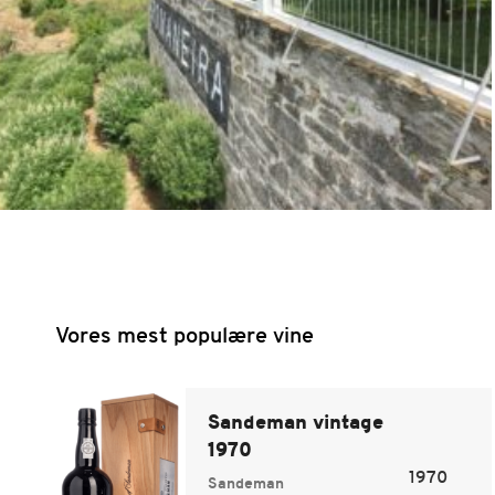
Vores mest populære vine
Sandeman vintage
1970
1970
Sandeman