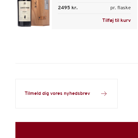
2495 kr.
pr. flaske
Tilføj til kurv
Tilmeld dig vores nyhedsbrev