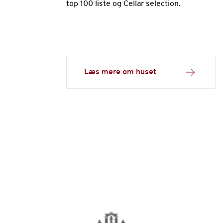
top 100 liste og Cellar selection.
Læs mere om huset