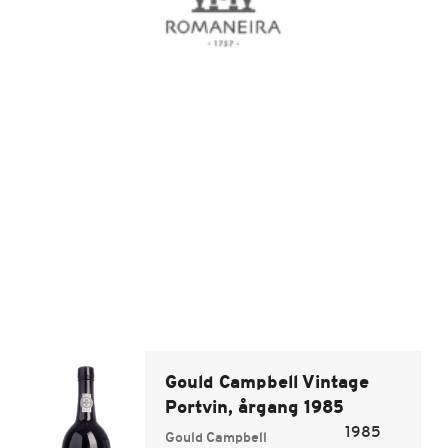
Gould Campbell Vintage
Portvin, årgang 1985
1985
Gould Campbell