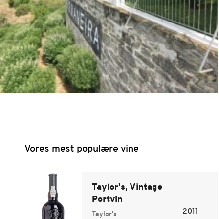
Vores mest populære vine
Taylor's, Vintage
Portvin
2011
Taylor's