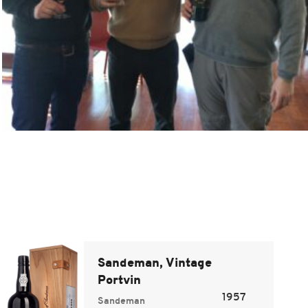
Sandeman, Vintage
Portvin
1957
Sandeman