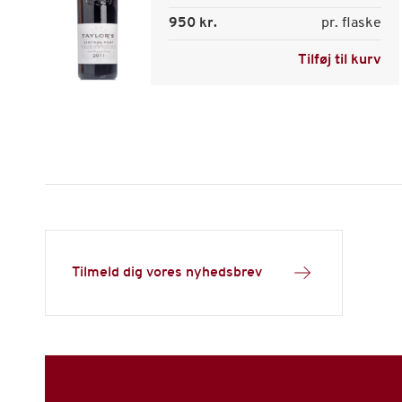
950 kr.
pr. flaske
Tilføj til kurv
Tilmeld dig vores nyhedsbrev