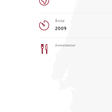
Årstal
2009
Anmeldelser