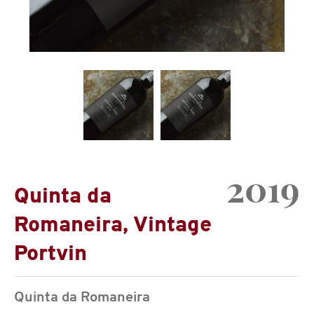
2019
Quinta da
Romaneira, Vintage
Portvin
Quinta da Romaneira