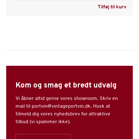
Tilføj til kurv
Kom og smag et bredt udvalg
Vi åbner altid gerne vores showroom. Skriv en
mail til portvin@vintageportvin.dk. Husk at
tilmeld dig vores nyhedsbrev for attraktive
tilbud (vi spammer ikke).