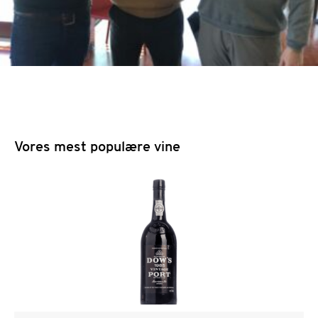
Vores mest populære vine