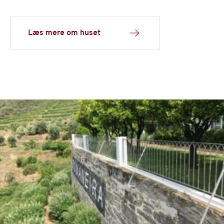
Læs mere om huset