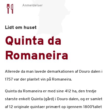
Anmeldelser
Lidt om huset
Quinta da
Romaneira
Allerede da man lavede demarkationen af Douro dalen i
1757 var der plantet vin på Romaneira.
Quinta da Romaneira er med sine 412 ha, den tredje
største enkelt Quinta (gård) i Douro dalen, og er samlet
af 12 originale quintaer primært op igennem 1800'tallet