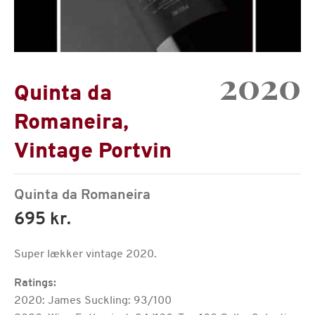
2020
Quinta da
Romaneira,
Vintage Portvin
Quinta da Romaneira
695 kr.
Super lækker vintage 2020.
Ratings:
2020: James Suckling: 93/100