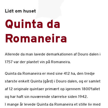
Lidt om huset
Quinta da
Romaneira
Allerede da man lavede demarkationen af Douro dalen i
1757 var der plantet vin på Romaneira.
Quinta da Romaneira er med sine 412 ha, den tredje
største enkelt Quinta (gård) i Douro dalen, og er samlet
af 12 originale quintaer primært op igennem 1800'tallet
og har haft sin nuværende størrelse siden 1942.
I mange år levede Quinta da Romaneira et stille liv med