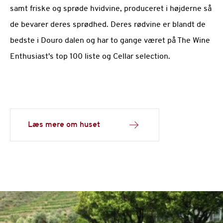
samt friske og sprøde hvidvine, produceret i højderne så
de bevarer deres sprødhed. Deres rødvine er blandt de
bedste i Douro dalen og har to gange været på The Wine
Enthusiast's top 100 liste og Cellar selection.
Læs mere om huset