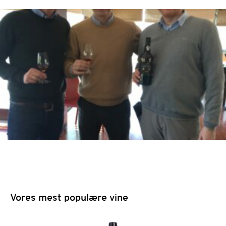
Vores mest populære vine