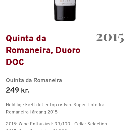
2015
Quinta da
Romaneira, Duoro
DOC
Quinta da Romaneira
249 kr.
Hold lige kæft det er top rødvin. Super Tinto fra
Romaneira i årgang 2015
2015: Wine Enthusiast: 93/100 - Cellar Selection