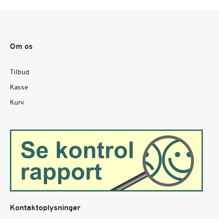
Om os
Tilbud
Kasse
Kurv
Kontaktoplysninger