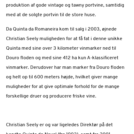
produktion af gode vintage og tawny portvine, samtidig
med at de solgte portvin til de store huse.
Da Quinta da Romaneira kom til salg i 2003, øjnede
Christian Seely muligheden for at få fat i denne unikke
Quinta med sine over 3 kilometer vinmarker ned til
Douro floden og med sine 412 ha kun A-klassificeret
vinmarker. Derudover har man marker fra Douro floden
og helt op til 600 meters højde, hvilket giver mange
muligheder for at give optimale forhold for de mange
forskellige druer og producere friske vine.
Christian Seely er og var ligeledes Direktør på det