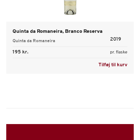
Quinta da Romaneira, Branco Reserva
2019
Quinta da Romaneira
195 kr.
pr. flaske
Tilføj til kurv