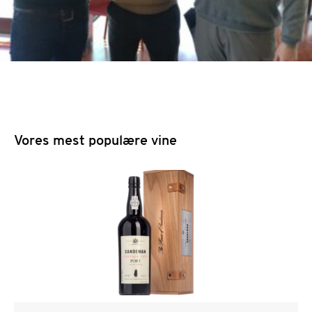
Vores mest populære vine