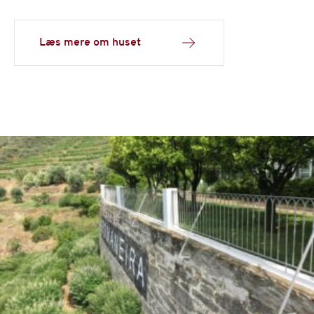
Læs mere om huset