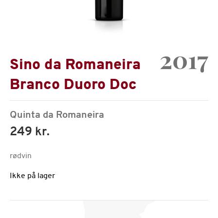
2017
Sino da Romaneira
Branco Duoro Doc
Quinta da Romaneira
249 kr.
rødvin
Ikke på lager