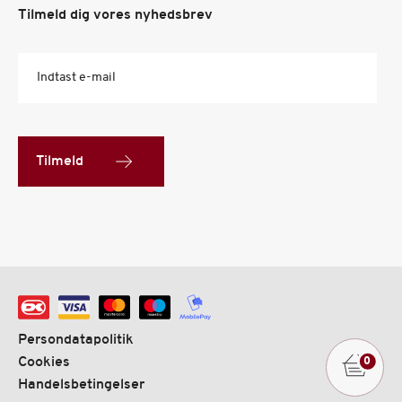
Tilmeld dig vores nyhedsbrev
Indtast e-mail
Tilmeld
Persondatapolitik
Cookies
0
Handelsbetingelser