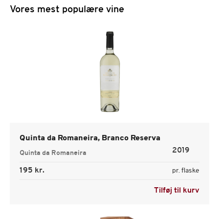
Vores mest populære vine
Quinta da Romaneira, Branco Reserva
2019
Quinta da Romaneira
195 kr.
pr. flaske
Tilføj til kurv