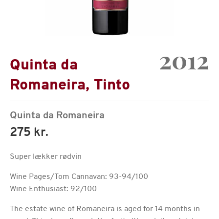
2012
Quinta da
Romaneira, Tinto
Quinta da Romaneira
275 kr.
Super lækker rødvin
Wine Pages/Tom Cannavan: 93-94/100
Wine Enthusiast: 92/100
The estate wine of Romaneira is aged for 14 months in