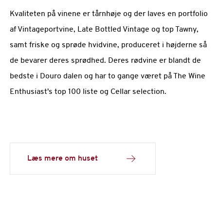
Kvaliteten på vinene er tårnhøje og der laves en portfolio
af Vintageportvine, Late Bottled Vintage og top Tawny,
samt friske og sprøde hvidvine, produceret i højderne så
de bevarer deres sprødhed. Deres rødvine er blandt de
bedste i Douro dalen og har to gange været på The Wine
Enthusiast's top 100 liste og Cellar selection.
Læs mere om huset