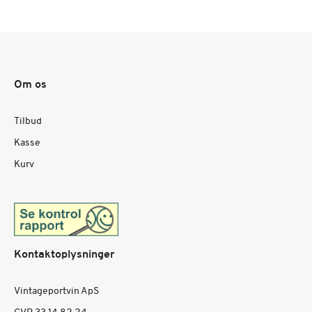
Om os
Tilbud
Kasse
Kurv
Kontaktoplysninger
Vintageportvin ApS