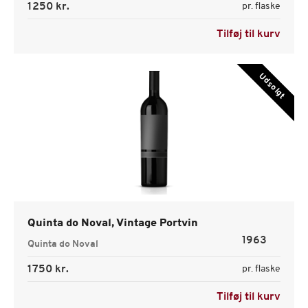
1250 kr.
pr. flaske
Tilføj til kurv
Udsolgt
Quinta do Noval, Vintage Portvin
1963
Quinta do Noval
1750 kr.
pr. flaske
Tilføj til kurv