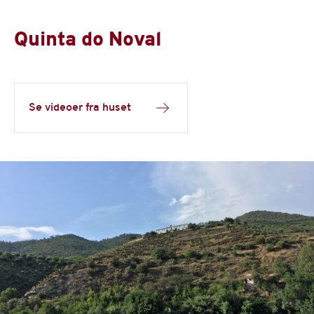
Quinta do Noval
Se videoer fra huset