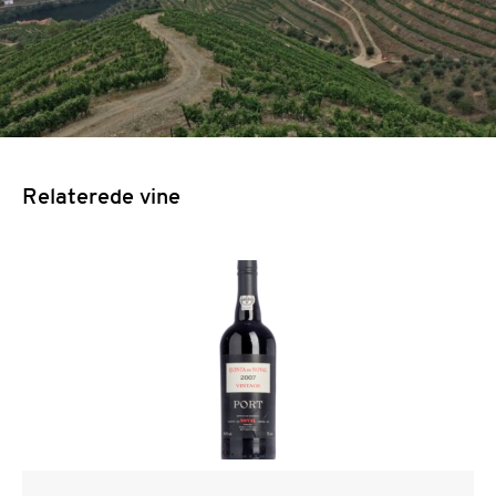
Relaterede vine