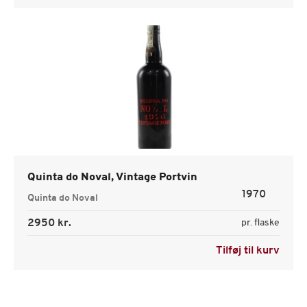
Quinta do Noval, Vintage Portvin
1970
Quinta do Noval
2950 kr.
pr. flaske
Tilføj til kurv