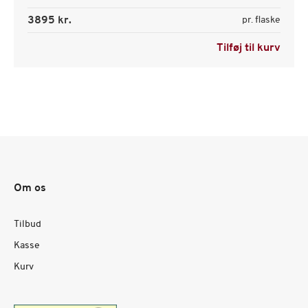
3895 kr.
pr. flaske
Tilføj til kurv
Om os
Tilbud
Kasse
Kurv