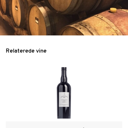
Relaterede vine