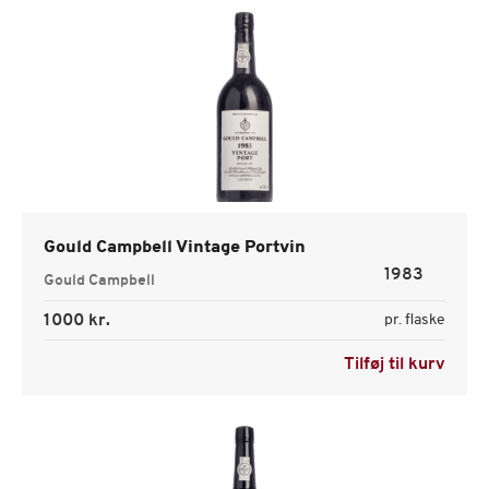
Gould Campbell Vintage Portvin
1983
Gould Campbell
1000 kr.
pr. flaske
Tilføj til kurv