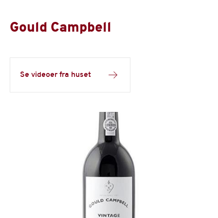
Gould Campbell
Se videoer fra huset