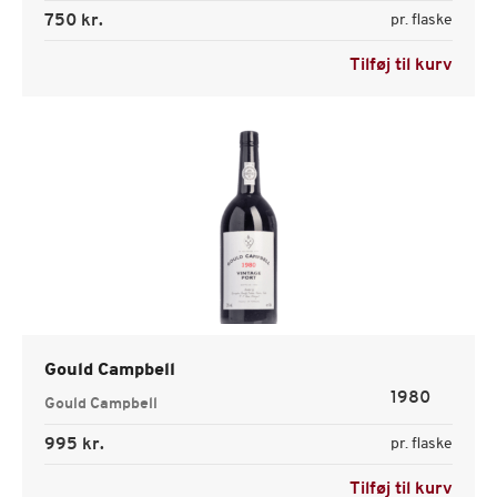
750 kr.
pr. flaske
Tilføj til kurv
Gould Campbell
1980
Gould Campbell
995 kr.
pr. flaske
Tilføj til kurv