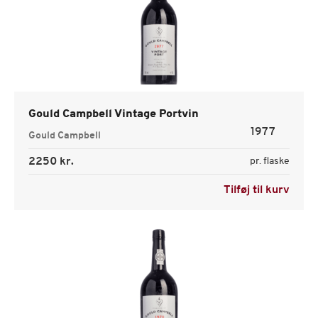
Gould Campbell Vintage Portvin
1977
Gould Campbell
2250 kr.
pr. flaske
Tilføj til kurv