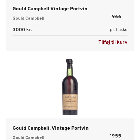
Gould Campbell Vintage Portvin
1966
Gould Campbell
3000 kr.
pr. flaske
Tilføj til kurv
Gould Campbell, Vintage Portvin
1955
Gould Campbell