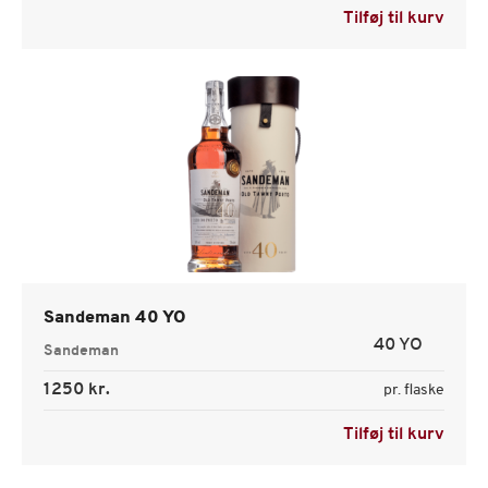
Tilføj til kurv
Sandeman 40 YO
40 YO
Sandeman
1250 kr.
pr. flaske
Tilføj til kurv