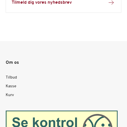
Tilmeld dig vores nyhedsbrev
Om os
Tilbud
Kasse
Kurv