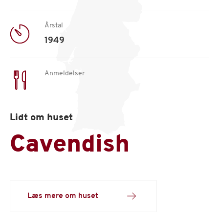
Årstal
1949
Anmeldelser
Lidt om huset
Cavendish
Læs mere om huset