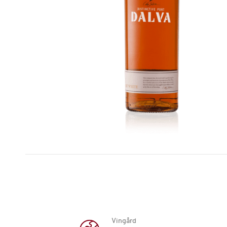
Vingård