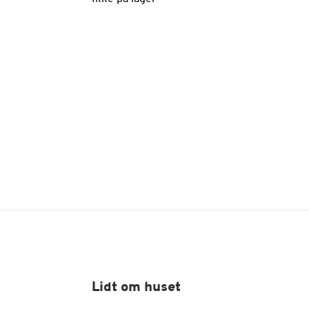
Lidt om huset