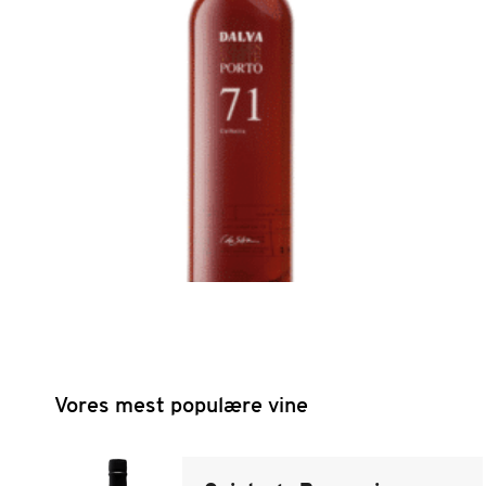
Vores mest populære vine