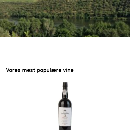
Vores mest populære vine