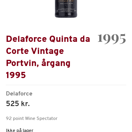
1995
Delaforce Quinta da
Corte Vintage
Portvin, årgang
1995
Delaforce
525 kr.
92 point Wine Spectator
Ikke på lager