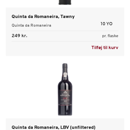
Quinta da Romaneira, Tawny
10 YO
Quinta da Romaneira
249 kr.
pr. flaske
Tilføj til kurv
Quinta da Romaneira, LBV (unfiltered)