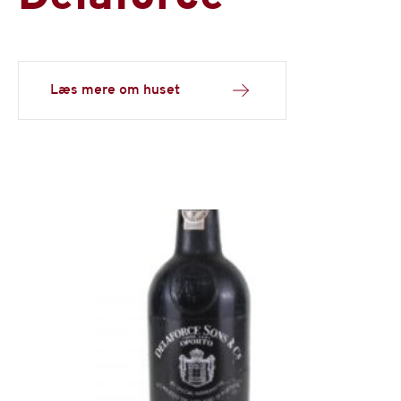
Læs mere om huset