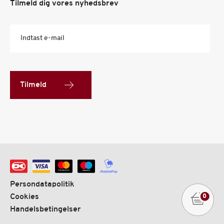
Tilmeld dig vores nyhedsbrev
Indtast e-mail
Tilmeld
Persondatapolitik
Cookies
0
Handelsbetingelser