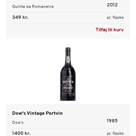
2012
Quinta da Romaneira
349 kr.
pr. flaske
Tilføj til kurv
Dow's Vintage Portvin
1985
Dow's
1400 kr.
pr. flaske