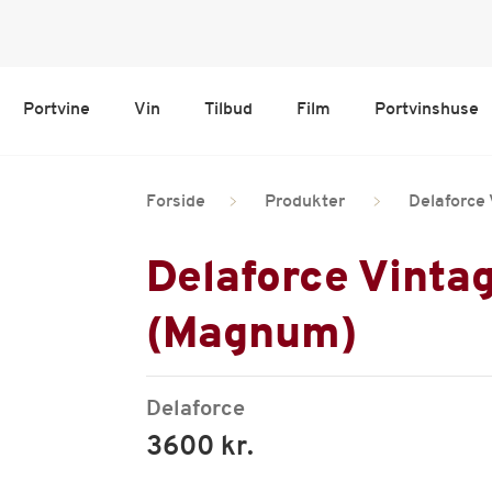
Portvine
Vin
Tilbud
Film
Portvinshuse
Forside
Produkter
Delaforce
Delaforce Vintag
(Magnum)
Delaforce
3600 kr.