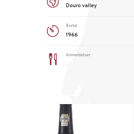
Douro valley
Årstal
1966
Anmeldelser