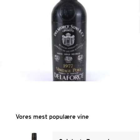
Vores mest populære vine