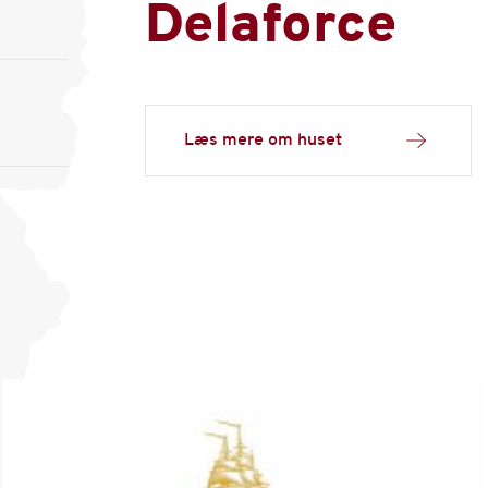
Delaforce
Læs mere om huset