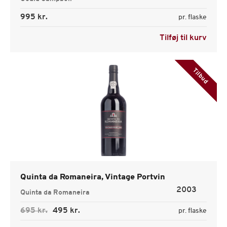
995 kr.
pr. flaske
Tilføj til kurv
Tilbud
Quinta da Romaneira, Vintage Portvin
2003
Quinta da Romaneira
695 kr.
495 kr.
pr. flaske