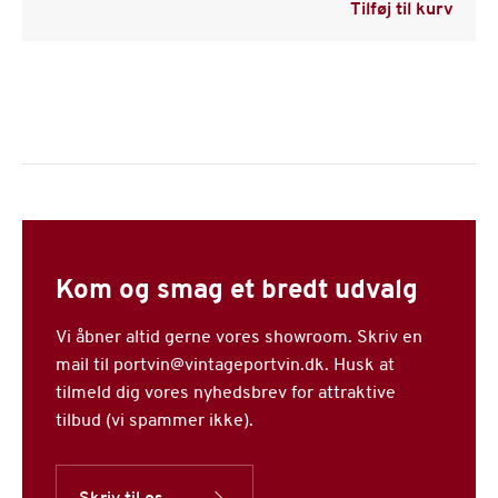
Tilføj til kurv
Kom og smag et bredt udvalg
Vi åbner altid gerne vores showroom. Skriv en
mail til portvin@vintageportvin.dk. Husk at
tilmeld dig vores nyhedsbrev for attraktive
tilbud (vi spammer ikke).