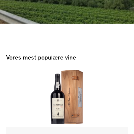
Vores mest populære vine