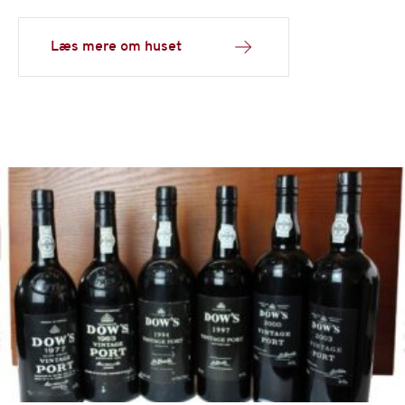
Læs mere om huset