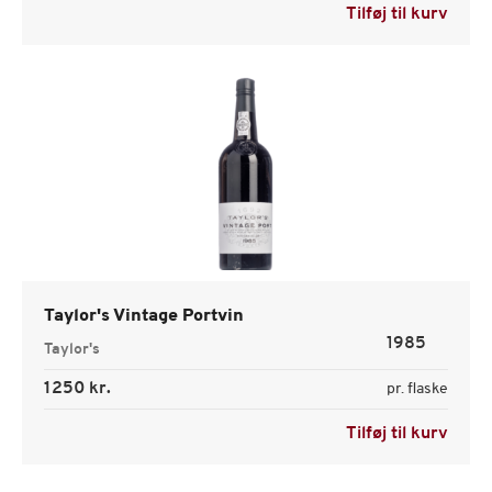
Tilføj til kurv
Taylor's Vintage Portvin
1985
Taylor's
1250 kr.
pr. flaske
Tilføj til kurv