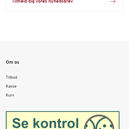
Tilmeld dig vores nyhedsbrev
Om os
Tilbud
Kasse
Kurv