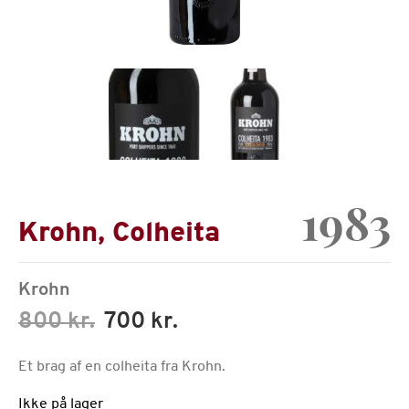
1983
Krohn, Colheita
Krohn
800 kr.
700 kr.
Et brag af en colheita fra Krohn.
Ikke på lager