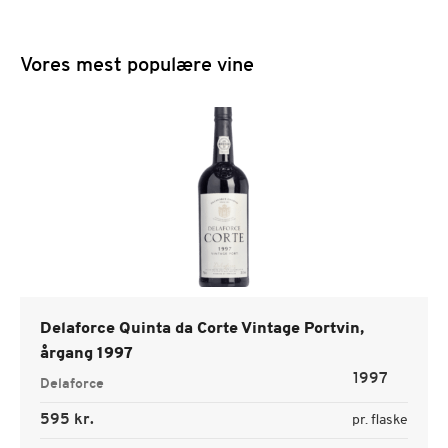
Vores mest populære vine
Delaforce Quinta da Corte Vintage Portvin,
årgang 1997
1997
Delaforce
595 kr.
pr. flaske