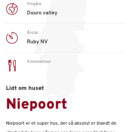
Vingård
Douro valley
Årstal
Ruby NV
Anmeldelser
Lidt om huset
Niepoort
Niepoort er et super hus, der så absolut er blandt de