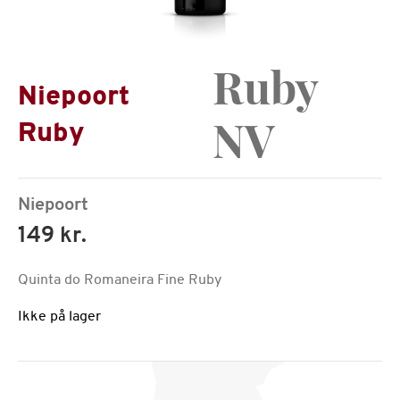
Ruby
Niepoort
NV
Ruby
Niepoort
149 kr.
Quinta do Romaneira Fine Ruby
Ikke på lager