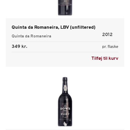
Quinta da Romaneira, LBV (unfiltered)
2012
Quinta da Romaneira
349 kr.
pr. flaske
Tilføj til kurv