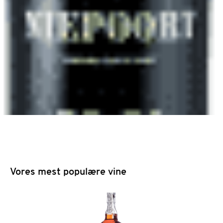
Vores mest populære vine