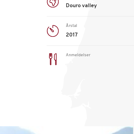
Douro valley
Årstal
2017
Anmeldelser