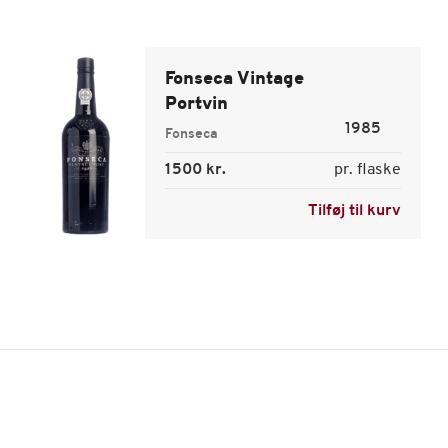
Fonseca Vintage
Portvin
1985
Fonseca
1500 kr.
pr. flaske
Tilføj til kurv