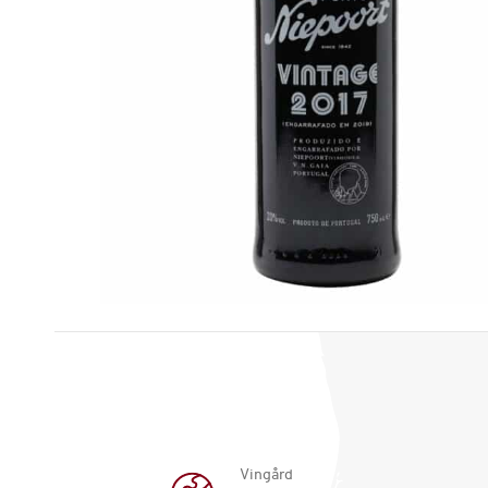
Vingård