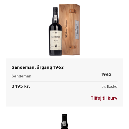
Sandeman, årgang 1963
1963
Sandeman
3495 kr.
pr. flaske
Tilføj til kurv