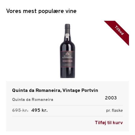
Vores mest populære vine
Tilbud
Quinta da Romaneira, Vintage Portvin
2003
Quinta da Romaneira
695 kr.
495 kr.
pr. flaske
Tilføj til kurv