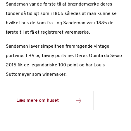
Sandeman var de første til at brændemærke deres
tønder så tidligt som i 1805 således at man kunne se
hvilket hus de kom fra - og Sandeman var i 1885 de
første til at få et registreret varemærke.
Sandeman laver simpelthen fremragende vintage
portvine, LBV og tawny portvine. Deres Quinta da Sexio
2015 fik de legandariske 100 point og har Louis
Suttomeyer som winemaker.
Læs mere om huset