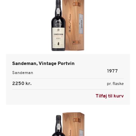
Sandeman, Vintage Portvin
1977
Sandeman
2250 kr.
pr. flaske
Tilføj til kurv