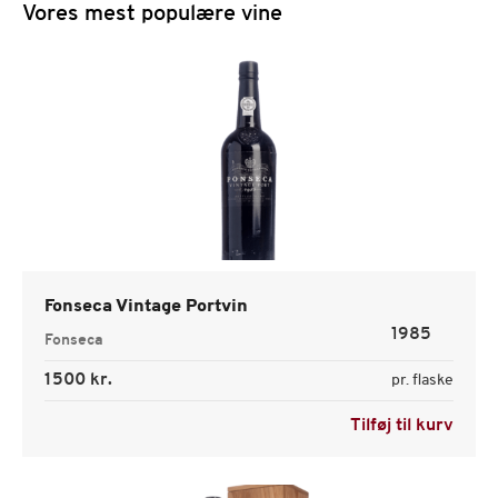
Vores mest populære vine
Fonseca Vintage Portvin
1985
Fonseca
1500 kr.
pr. flaske
Tilføj til kurv