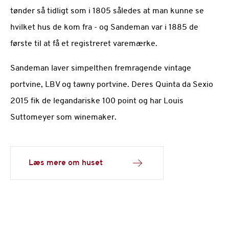
tønder så tidligt som i 1805 således at man kunne se
hvilket hus de kom fra - og Sandeman var i 1885 de
første til at få et registreret varemærke.
Sandeman laver simpelthen fremragende vintage
portvine, LBV og tawny portvine. Deres Quinta da Sexio
2015 fik de legandariske 100 point og har Louis
Suttomeyer som winemaker.
Læs mere om huset