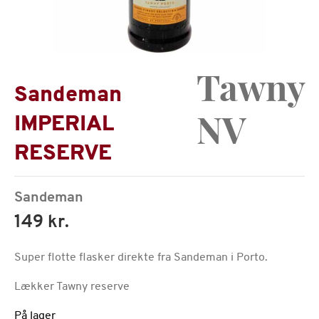
Tawny
Sandeman
NV
IMPERIAL
RESERVE
Sandeman
149 kr.
Super flotte flasker direkte fra Sandeman i Porto.
Lækker Tawny reserve
På lager