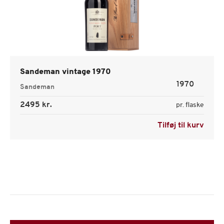
Sandeman vintage 1970
1970
Sandeman
2495 kr.
pr. flaske
Tilføj til kurv