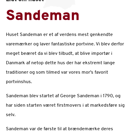
Sandeman
Huset Sandeman er et af verdens mest genkendte
varemærker og laver fantastiske portvine. Vi blev derfor
meget beæret da vi blev tilbudt, at blive importør i
Danmark af netop dette hus der har ekstremt lange
traditioner og som tilmed var vores mor's favorit
portvinshus.
Sandeman blev startet af George Sandeman i 1790, og
har siden starten været firstmovers i at markedsføre sig
selv.
Sandeman var de første til at brændemærke deres