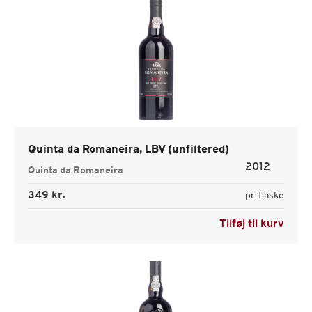
Quinta da Romaneira, LBV (unfiltered)
2012
Quinta da Romaneira
349 kr.
pr. flaske
Tilføj til kurv