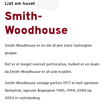
Lidt om huset
Smith-
Woodhouse
Smith-Woodhouse er en del af den store Symington
gruppe.
Det er et meget overset portvinshus, hvilket er en skam
da Smith-Woodhouse er af unik kvalitet.
Smith-Woodhouse vintage portvin 1977 er helt igennem
fantastisk, ligesom årgangene 1985, 1994, 2000 og
2003 er outstanding.