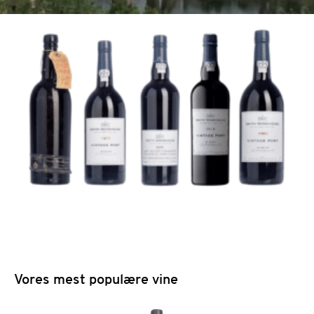
Vores mest populære vine