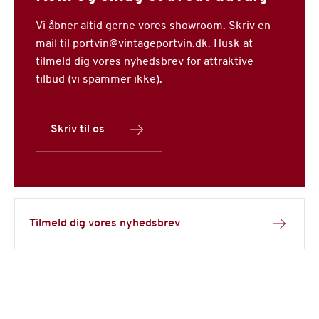
Vi åbner altid gerne vores showroom. Skriv en
mail til portvin@vintageportvin.dk. Husk at
tilmeld dig vores nyhedsbrev for attraktive
tilbud (vi spammer ikke).
Skriv til os
Tilmeld dig vores nyhedsbrev