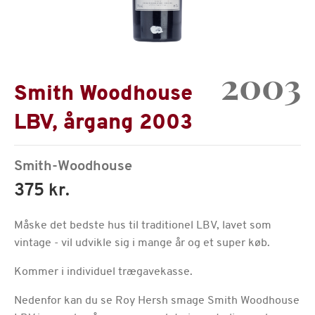
2003
Smith Woodhouse
LBV, årgang 2003
Smith-Woodhouse
375 kr.
Måske det bedste hus til traditionel LBV, lavet som
vintage - vil udvikle sig i mange år og et super køb.
Kommer i individuel trægavekasse.
Nedenfor kan du se Roy Hersh smage Smith Woodhouse