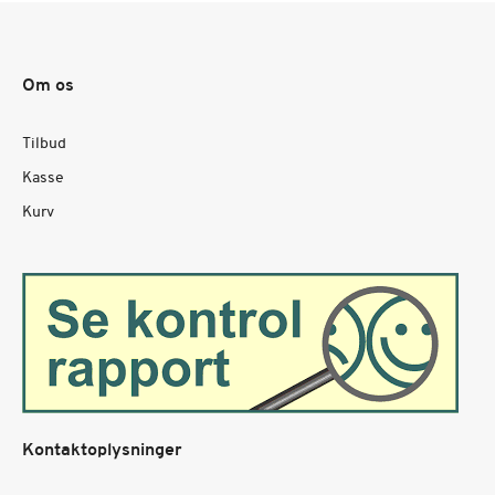
Om os
Tilbud
Kasse
Kurv
Kontaktoplysninger