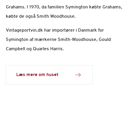
Grahams. I 1970, da familien Symington købte Grahams,
købte de også Smith Woodhouse.
Vintageportvin.dk har importører i Danmark for
Symington af mærkerne Smith-Woodhouse, Gould
Campbell og Quarles Harris.
Læs mere om huset