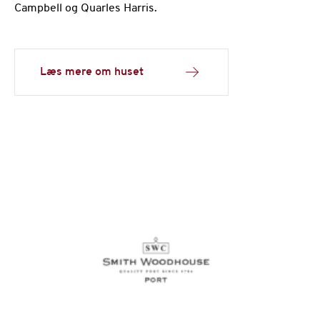
Campbell og Quarles Harris.
Læs mere om huset