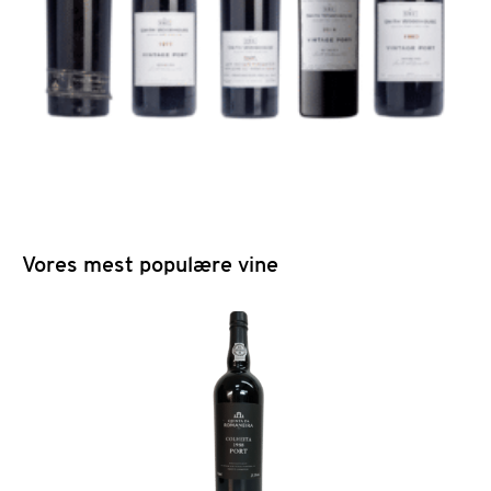
Vores mest populære vine