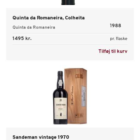
Quinta da Romaneira, Colheita
1988
Quinta da Romaneira
1495 kr.
pr. flaske
Tilføj til kurv
Sandeman vintage 1970