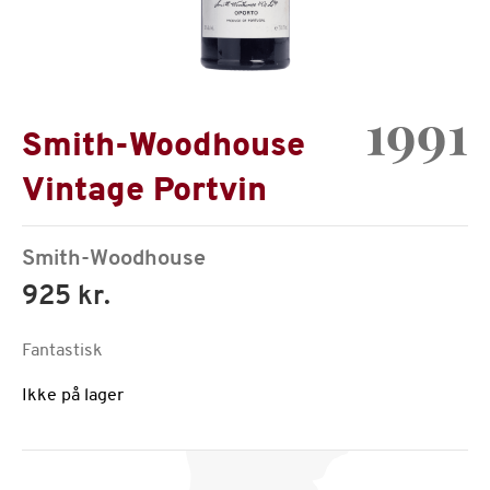
1991
Smith-Woodhouse
Vintage Portvin
Smith-Woodhouse
925 kr.
Fantastisk
Ikke på lager