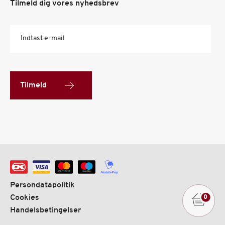
Tilmeld dig vores nyhedsbrev
Indtast e-mail
Tilmeld
Persondatapolitik
Cookies
0
Handelsbetingelser