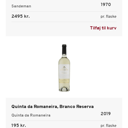
1970
Sandeman
2495 kr.
pr. flaske
Tilføj til kurv
Quinta da Romaneira, Branco Reserva
2019
Quinta da Romaneira
195 kr.
pr. flaske