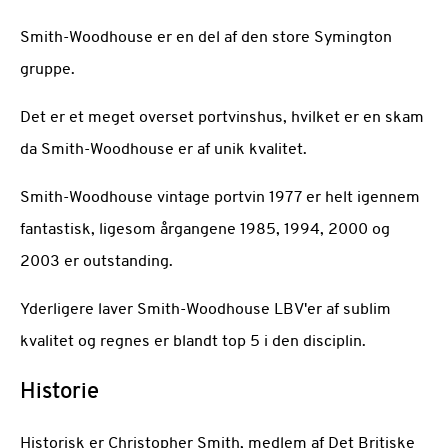
Smith-Woodhouse er en del af den store Symington
gruppe.
Det er et meget overset portvinshus, hvilket er en skam
da Smith-Woodhouse er af unik kvalitet.
Smith-Woodhouse vintage portvin 1977 er helt igennem
fantastisk, ligesom årgangene 1985, 1994, 2000 og
2003 er outstanding.
Yderligere laver Smith-Woodhouse LBV'er af sublim
kvalitet og regnes er blandt top 5 i den disciplin.
Historie
Historisk er Christopher Smith, medlem af Det Britiske