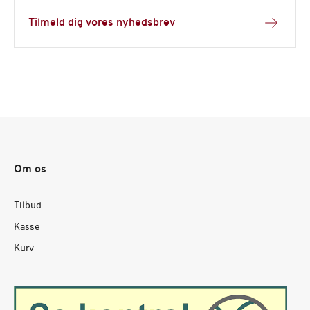
Tilmeld dig vores nyhedsbrev
Om os
Tilbud
Kasse
Kurv