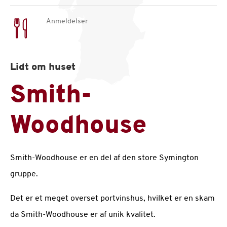
Anmeldelser
Lidt om huset
Smith-
Woodhouse
Smith-Woodhouse er en del af den store Symington
gruppe.
Det er et meget overset portvinshus, hvilket er en skam
da Smith-Woodhouse er af unik kvalitet.