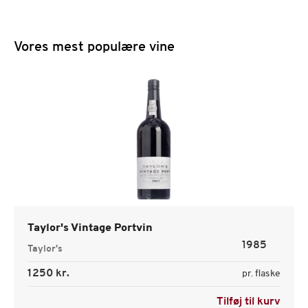
Vores mest populære vine
Taylor's Vintage Portvin
1985
Taylor's
1250 kr.
pr. flaske
Tilføj til kurv