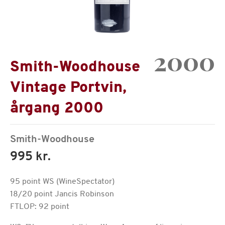
2000
Smith-Woodhouse
Vintage Portvin,
årgang 2000
Smith-Woodhouse
995 kr.
95 point WS (WineSpectator)
18/20 point Jancis Robinson
FTLOP: 92 point