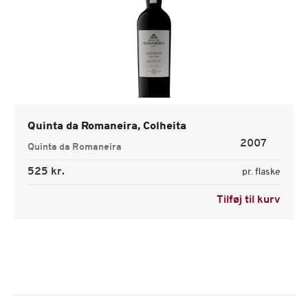
Quinta da Romaneira, Colheita
2007
Quinta da Romaneira
525 kr.
pr. flaske
Tilføj til kurv