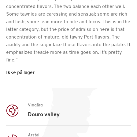
concentrated flavors. The two balance each other well.
Some tawnies are caressing and sensual; some are rich
and lush; some lean more to bite and focus. This is in the
latter category, but the price of admission here is that
concentration of mature, old tawny Port flavors. The
acidity and the sugar lace those flavors into the palate. It
emphasizes treacle more as time goes on. It's pretty
fine."
Ikke på lager
Vingård
Douro valley
Årstal