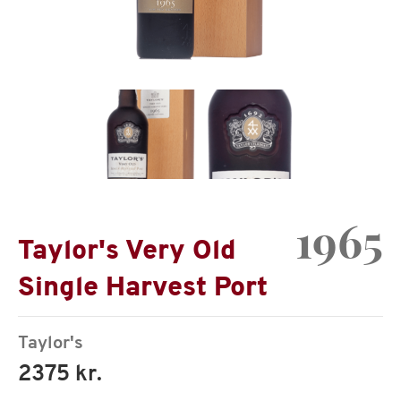
1965
Taylor's Very Old
Single Harvest Port
Taylor's
2375 kr.