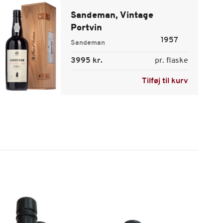
Sandeman, Vintage
Portvin
1957
Sandeman
3995 kr.
pr. flaske
Tilføj til kurv