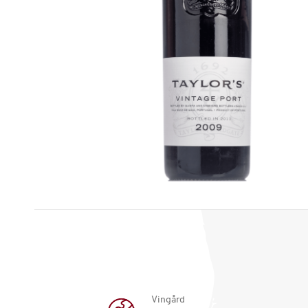
Vingård