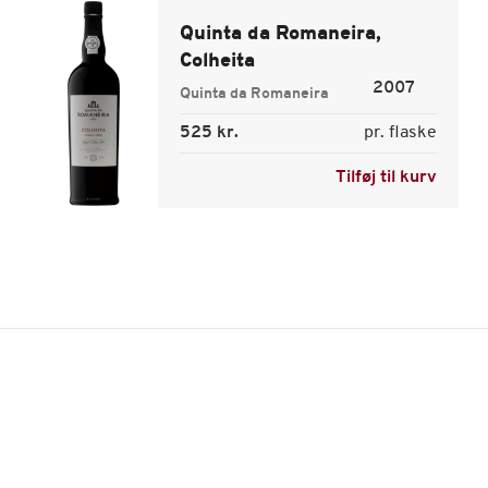
Quinta da Romaneira,
Colheita
2007
Quinta da Romaneira
525 kr.
pr. flaske
Tilføj til kurv