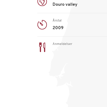
Douro valley
Årstal
2009
Anmeldelser