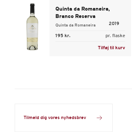
Quinta da Romaneira,
Branco Reserva
2019
Quinta da Romaneira
195 kr.
pr. flaske
Tilføj til kurv
Tilmeld dig vores nyhedsbrev