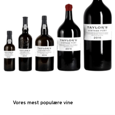
Vores mest populære vine