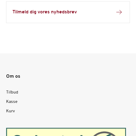
Tilmeld dig vores nyhedsbrev
Om os
Tilbud
Kasse
Kurv