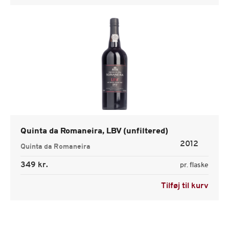
Quinta da Romaneira, LBV (unfiltered)
2012
Quinta da Romaneira
349 kr.
pr. flaske
Tilføj til kurv