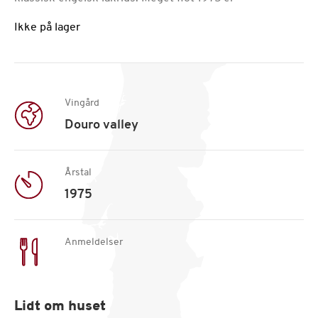
Ikke på lager
Vingård
Douro valley
Årstal
1975
Anmeldelser
Lidt om huset