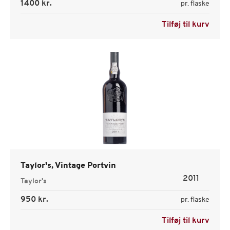
1400 kr.
pr. flaske
Tilføj til kurv
Taylor's, Vintage Portvin
2011
Taylor's
950 kr.
pr. flaske
Tilføj til kurv