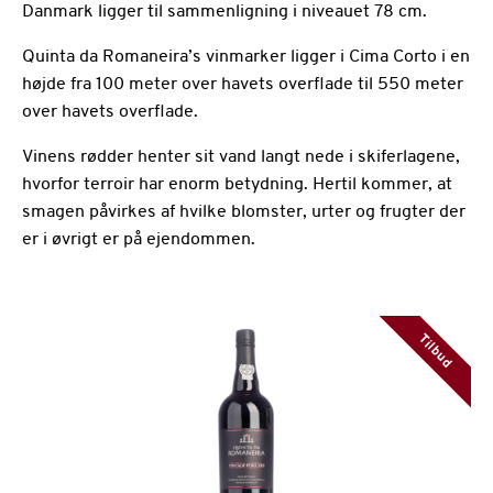
Danmark ligger til sammenligning i niveauet 78 cm.
Quinta da Romaneira’s vinmarker ligger i Cima Corto i en
højde fra 100 meter over havets overflade til 550 meter
over havets overflade.
Vinens rødder henter sit vand langt nede i skiferlagene,
hvorfor terroir har enorm betydning. Hertil kommer, at
smagen påvirkes af hvilke blomster, urter og frugter der
er i øvrigt er på ejendommen.
Tilbud