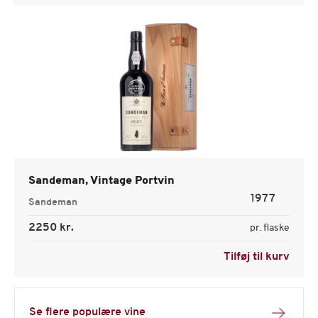
Sandeman, Vintage Portvin
1977
Sandeman
2250 kr.
pr. flaske
Tilføj til kurv
Se flere populære vine