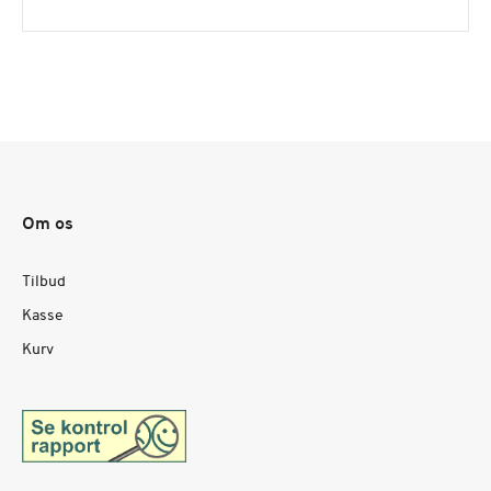
Om os
Tilbud
Kasse
Kurv