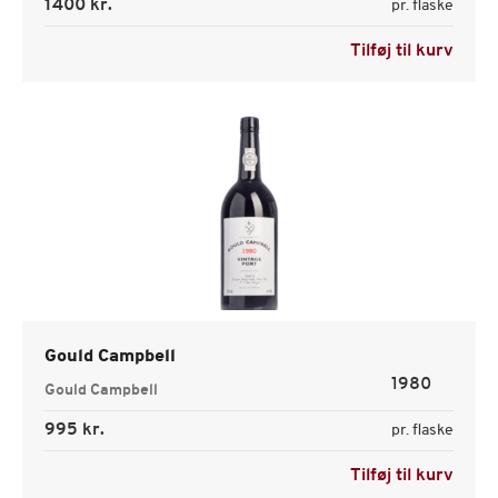
1400 kr.
pr. flaske
Tilføj til kurv
Gould Campbell
1980
Gould Campbell
995 kr.
pr. flaske
Tilføj til kurv