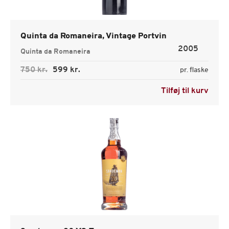
Quinta da Romaneira, Vintage Portvin
2005
Quinta da Romaneira
750 kr.
599 kr.
pr. flaske
Tilføj til kurv