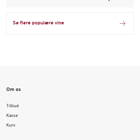
Se flere populære vine
Om os
Tilbud
Kasse
Kurv