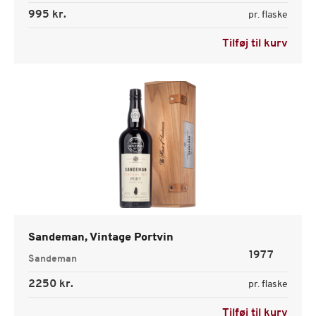
995 kr.
pr. flaske
Tilføj til kurv
Sandeman, Vintage Portvin
1977
Sandeman
2250 kr.
pr. flaske
Tilføj til kurv