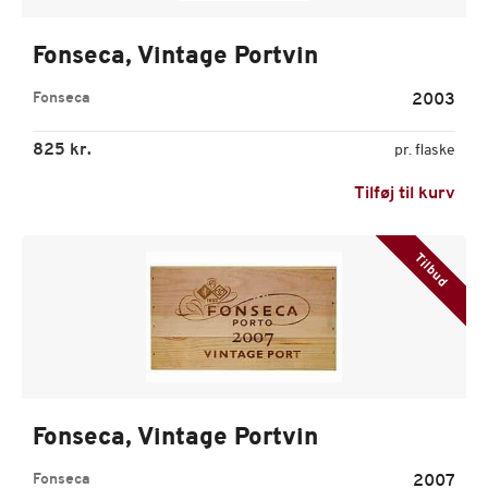
Fonseca, Vintage Portvin
Fonseca
2003
825 kr.
pr. flaske
Tilføj til kurv
Tilbud
Fonseca, Vintage Portvin
Fonseca
2007