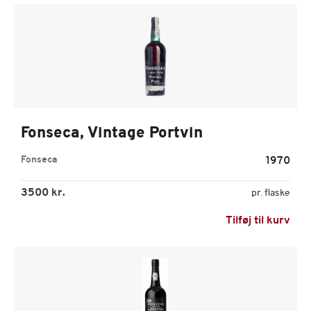
Fonseca, Vintage Portvin
Fonseca
1970
3500 kr.
pr. flaske
Tilføj til kurv