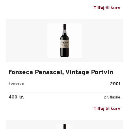
Tilføj til kurv
Fonseca Panascal, Vintage Portvin
Fonseca
2001
400 kr.
pr. flaske
Tilføj til kurv