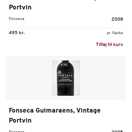
Portvin
Fonseca
2008
495 kr.
pr. flaske
Tilføj til kurv
Fonseca Guimaraens, Vintage
Portvin