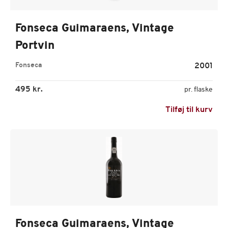
Fonseca Guimaraens, Vintage
Portvin
Fonseca
2001
495 kr.
pr. flaske
Tilføj til kurv
Fonseca Guimaraens, Vintage