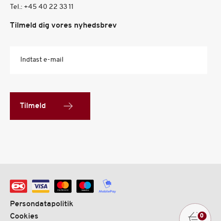
Tel.:
+45 40 22 33 11
Tilmeld dig vores nyhedsbrev
Indtast e-mail
Tilmeld
Persondatapolitik
Cookies
0