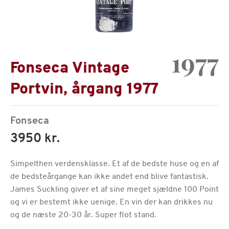
1977
Fonseca Vintage
Portvin, årgang 1977
Fonseca
3950 kr.
Simpelthen verdensklasse. Et af de bedste huse og en af
de bedsteårgange kan ikke andet end blive fantastisk.
James Suckling giver et af sine meget sjældne 100 Point
og vi er bestemt ikke uenige. En vin der kan drikkes nu
og de næste 20-30 år. Super flot stand.