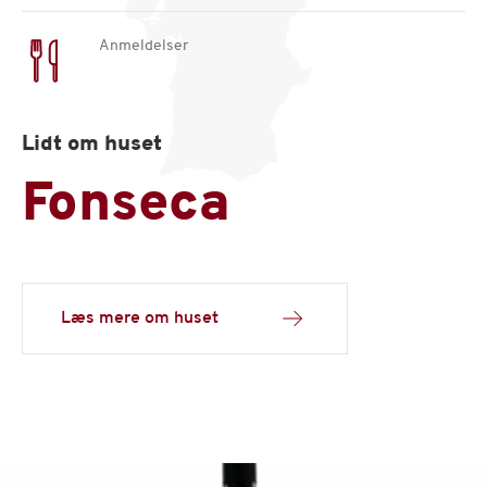
Anmeldelser
Lidt om huset
Fonseca
Læs mere om huset