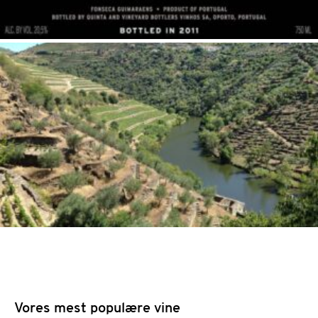
Vores mest populære vine