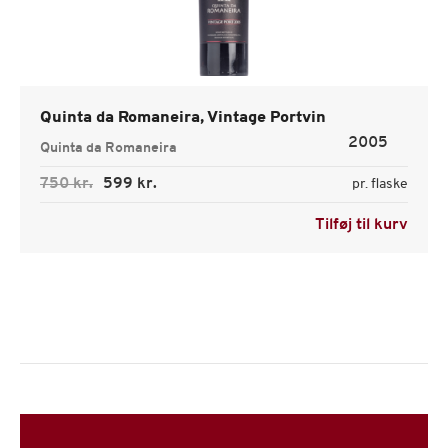
Quinta da Romaneira, Vintage Portvin
2005
Quinta da Romaneira
750 kr.
599 kr.
pr. flaske
Tilføj til kurv