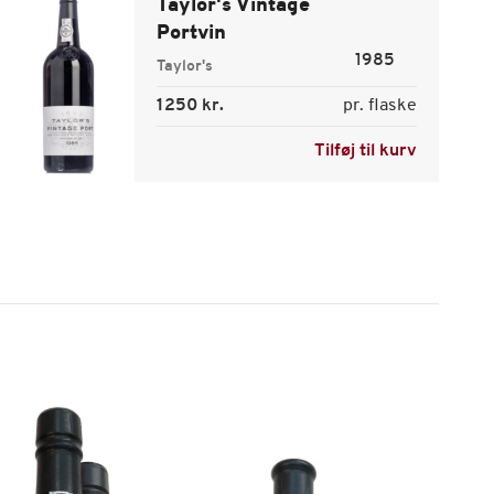
Taylor's Vintage
Portvin
1985
Taylor's
1250 kr.
pr. flaske
Tilføj til kurv