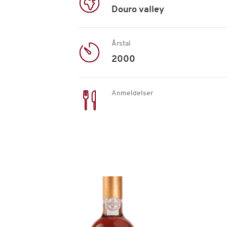
Douro valley
Årstal
2000
Anmeldelser