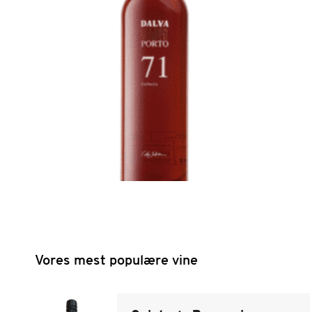
Vores mest populære vine