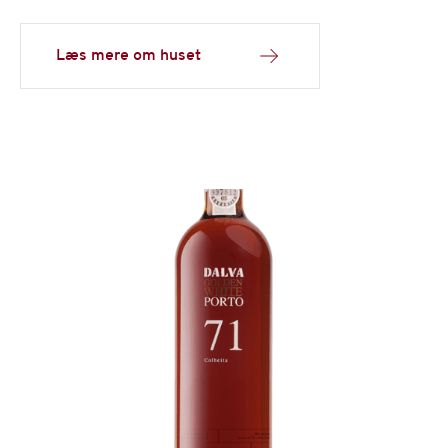
Læs mere om huset