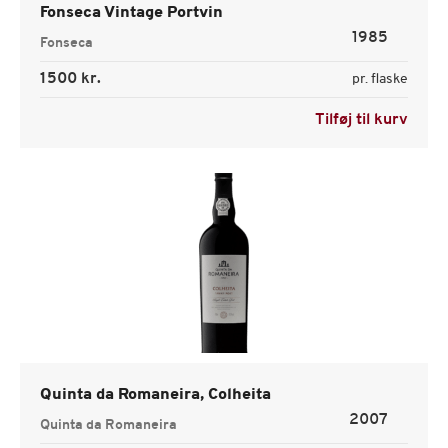
Fonseca Vintage Portvin
1985
Fonseca
1500 kr.
pr. flaske
Tilføj til kurv
Quinta da Romaneira, Colheita
2007
Quinta da Romaneira