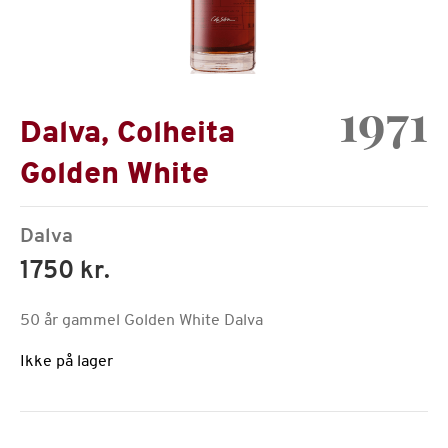
1971
Dalva, Colheita
Golden White
Dalva
1750 kr.
50 år gammel Golden White Dalva
Ikke på lager