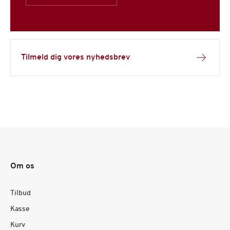
Tilmeld dig vores nyhedsbrev
Om os
Tilbud
Kasse
Kurv