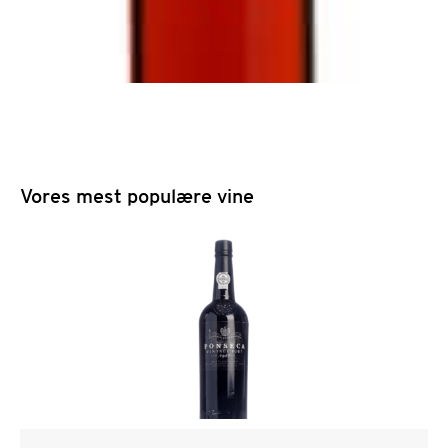
Vores mest populære vine