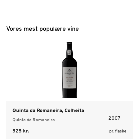
Vores mest populære vine
Quinta da Romaneira, Colheita
2007
Quinta da Romaneira
525 kr.
pr. flaske