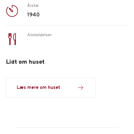
Årstal
1940
Anmeldelser
Lidt om huset
Læs mere om huset