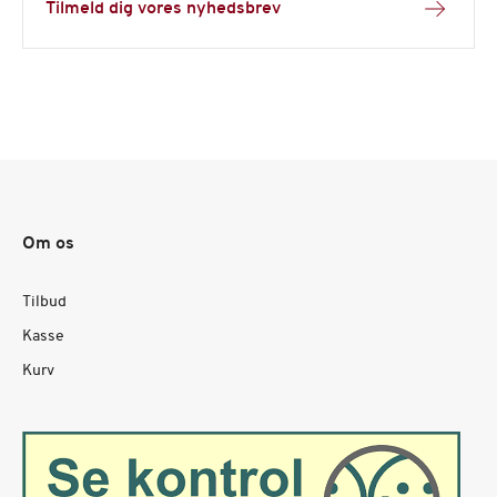
Tilmeld dig vores nyhedsbrev
Om os
Tilbud
Kasse
Kurv