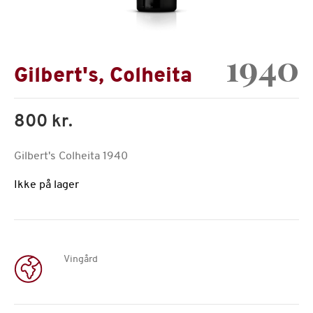
1940
Gilbert's, Colheita
800 kr.
Gilbert's Colheita 1940
Ikke på lager
Vingård