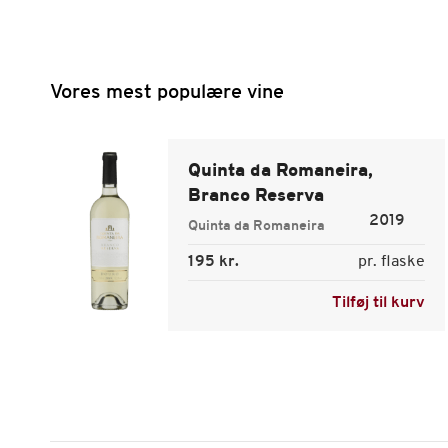
Vores mest populære vine
Quinta da Romaneira,
Branco Reserva
2019
Quinta da Romaneira
195 kr.
pr. flaske
Tilføj til kurv