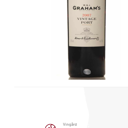
Vingård