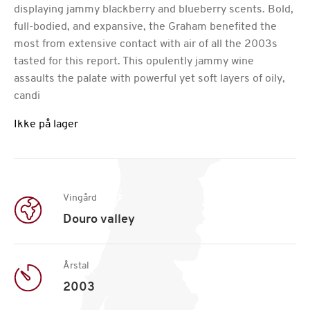
displaying jammy blackberry and blueberry scents. Bold,
full-bodied, and expansive, the Graham benefited the
most from extensive contact with air of all the 2003s
tasted for this report. This opulently jammy wine
assaults the palate with powerful yet soft layers of oily,
candi
Ikke på lager
Vingård
Douro valley
Årstal
2003