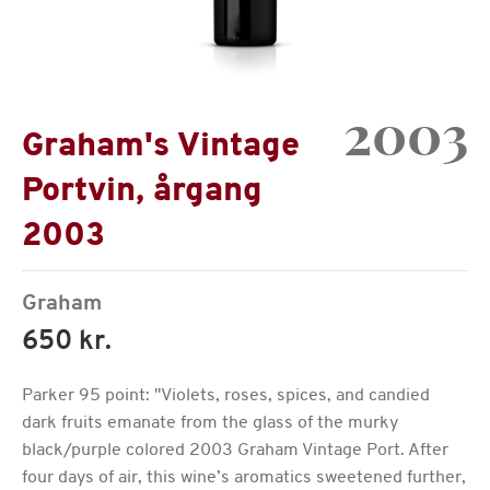
2003
Graham's Vintage
Portvin, årgang
2003
Graham
650 kr.
Parker 95 point: "Violets, roses, spices, and candied
dark fruits emanate from the glass of the murky
black/purple colored 2003 Graham Vintage Port. After
four days of air, this wine’s aromatics sweetened further,