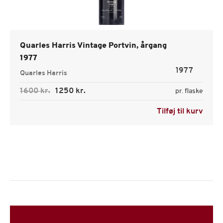
Quarles Harris Vintage Portvin, årgang
1977
1977
Quarles Harris
1600 kr.
1250 kr.
pr. flaske
Tilføj til kurv