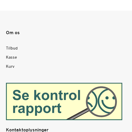
Om os
Tilbud
Kasse
Kurv
Kontaktoplysninger