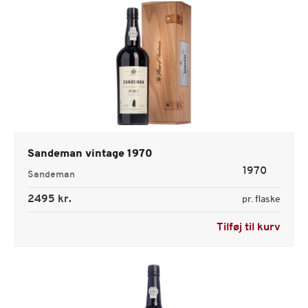
Sandeman vintage 1970
1970
Sandeman
2495 kr.
pr. flaske
Tilføj til kurv