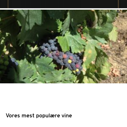
Vores mest populære vine