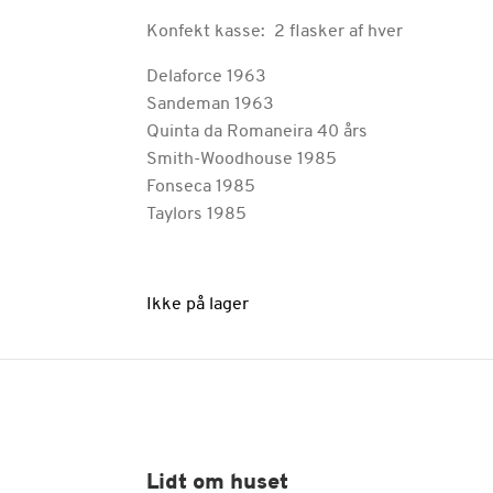
Konfekt kasse: 2 flasker af hver
Delaforce 1963
Sandeman 1963
Quinta da Romaneira 40 års
Smith-Woodhouse 1985
Fonseca 1985
Taylors 1985
Ikke på lager
Lidt om huset