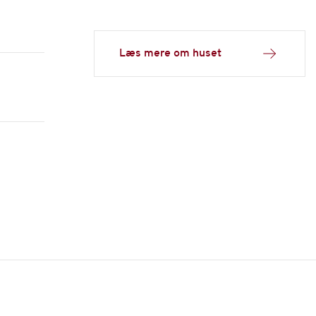
Læs mere om huset