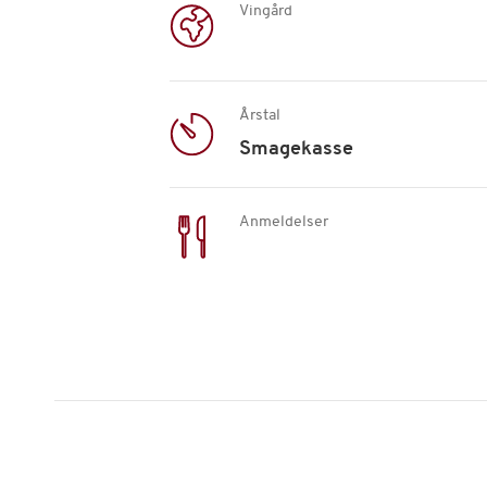
Vingård
Årstal
Smagekasse
Anmeldelser