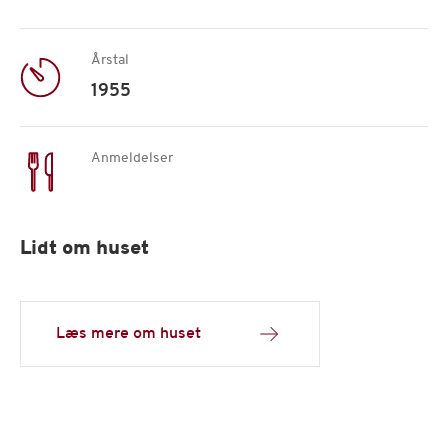
Årstal
1955
Anmeldelser
Lidt om huset
Læs mere om huset