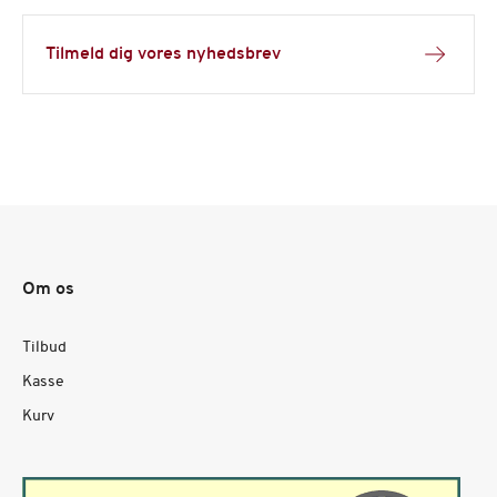
Tilmeld dig vores nyhedsbrev
Om os
Tilbud
Kasse
Kurv