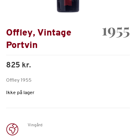
1955
Offley, Vintage
Portvin
825 kr.
Offley 1955
Ikke på lager
Vingård