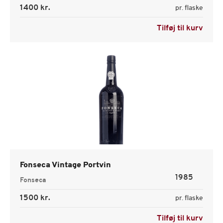
1400 kr.
pr. flaske
Tilføj til kurv
Fonseca Vintage Portvin
1985
Fonseca
1500 kr.
pr. flaske
Tilføj til kurv