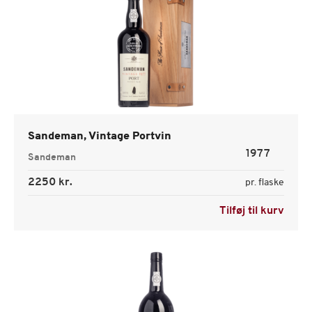
Sandeman, Vintage Portvin
1977
Sandeman
2250 kr.
pr. flaske
Tilføj til kurv