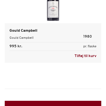
Gould Campbell
1980
Gould Campbell
995 kr.
pr. flaske
Tilføj til kurv