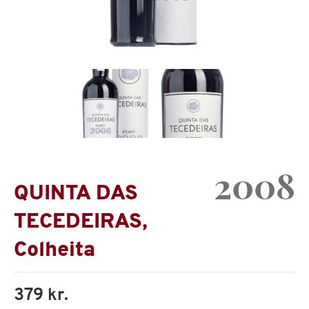
2008
QUINTA DAS
TECEDEIRAS,
Colheita
379 kr.