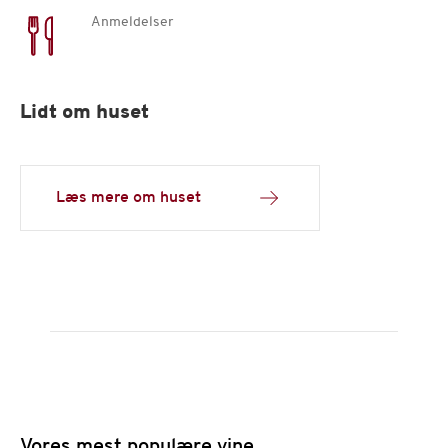
Anmeldelser
Lidt om huset
Læs mere om huset
Vores mest populære vine