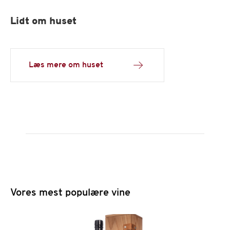
Lidt om huset
Læs mere om huset
Vores mest populære vine