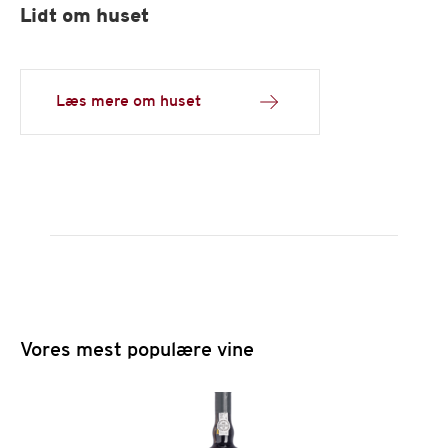
Lidt om huset
Læs mere om huset
Vores mest populære vine