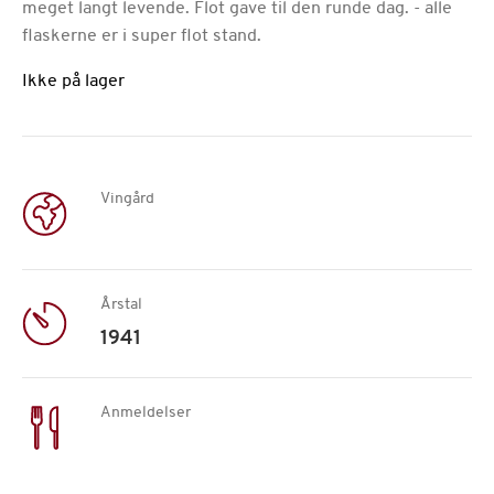
meget langt levende. Flot gave til den runde dag. - alle
flaskerne er i super flot stand.
Ikke på lager
Vingård
Årstal
1941
Anmeldelser