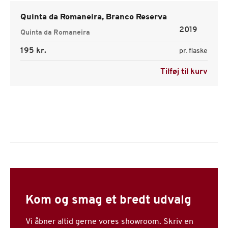
Quinta da Romaneira, Branco Reserva
2019
Quinta da Romaneira
195 kr.
pr. flaske
Tilføj til kurv
Kom og smag et bredt udvalg
Vi åbner altid gerne vores showroom. Skriv en