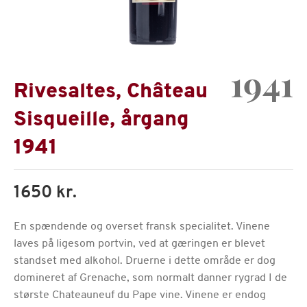
1941
Rivesaltes, Château
Sisqueille, årgang
1941
1650 kr.
En spændende og overset fransk specialitet. Vinene
laves på ligesom portvin, ved at gæringen er blevet
standset med alkohol. Druerne i dette område er dog
domineret af Grenache, som normalt danner rygrad I de
største Chateauneuf du Pape vine. Vinene er endog