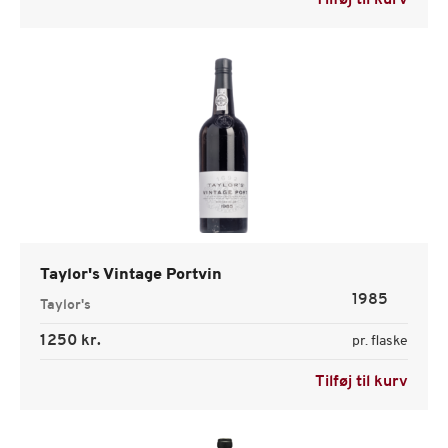
Tilføj til kurv
Taylor's Vintage Portvin
1985
Taylor's
1250 kr.
pr. flaske
Tilføj til kurv