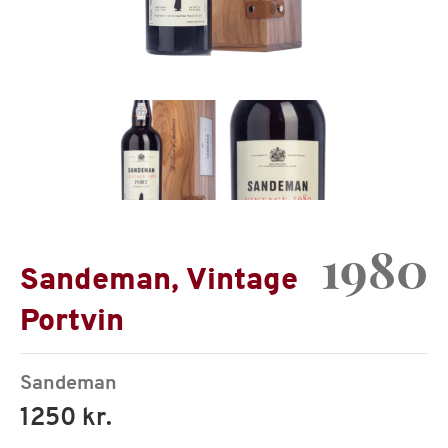
1980
Sandeman, Vintage
Portvin
Sandeman
1250 kr.