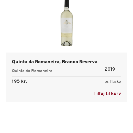
Quinta da Romaneira, Branco Reserva
2019
Quinta da Romaneira
195 kr.
pr. flaske
Tilføj til kurv