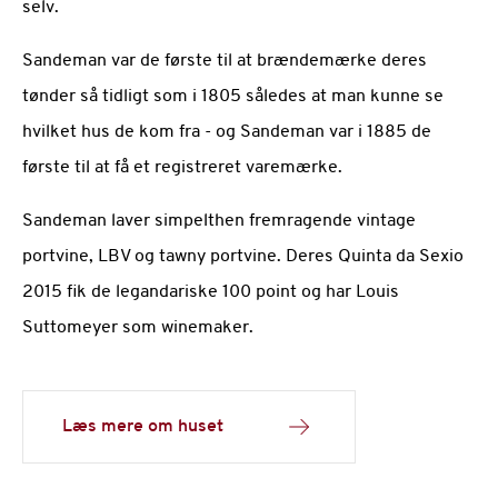
selv.
Sandeman var de første til at brændemærke deres
tønder så tidligt som i 1805 således at man kunne se
hvilket hus de kom fra - og Sandeman var i 1885 de
første til at få et registreret varemærke.
Sandeman laver simpelthen fremragende vintage
portvine, LBV og tawny portvine. Deres Quinta da Sexio
2015 fik de legandariske 100 point og har Louis
Suttomeyer som winemaker.
Læs mere om huset