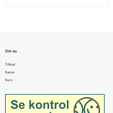
Om os
Tilbud
Kasse
Kurv