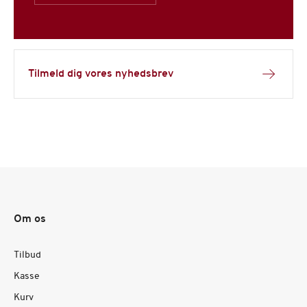
Tilmeld dig vores nyhedsbrev
Om os
Tilbud
Kasse
Kurv