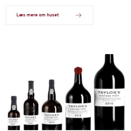
Læs mere om huset