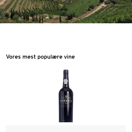
Vores mest populære vine