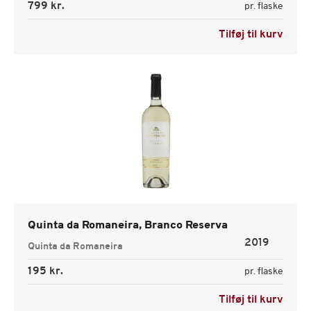
799 kr.
pr. flaske
Tilføj til kurv
Quinta da Romaneira, Branco Reserva
2019
Quinta da Romaneira
195 kr.
pr. flaske
Tilføj til kurv