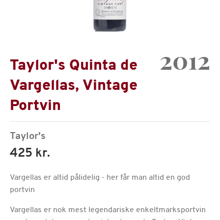
2012
Taylor's Quinta de
Vargellas, Vintage
Portvin
Taylor's
425 kr.
Vargellas er altid pålidelig - her får man altid en god
portvin
Vargellas er nok mest legendariske enkeltmarksportvin