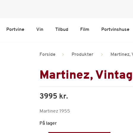
Portvine
Vin
Tilbud
Film
Portvinshuse
Forside
Produkter
Martinez, 
Martinez, Vintag
3995 kr.
Martinez 1955
På lager