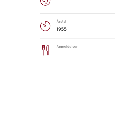
Årstal
1955
Anmeldelser