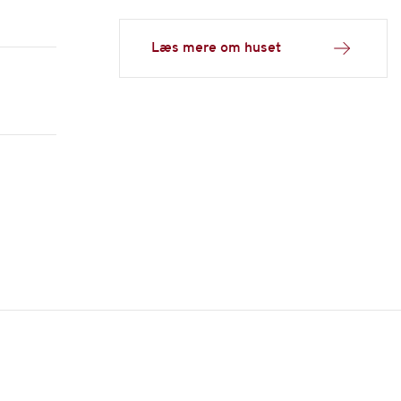
Læs mere om huset