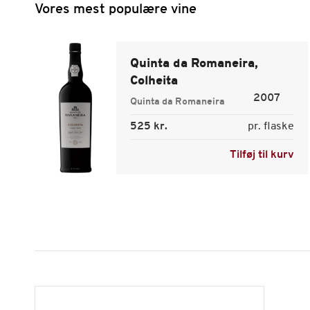
Vores mest populære vine
Quinta da Romaneira,
Colheita
2007
Quinta da Romaneira
525 kr.
pr. flaske
Tilføj til kurv