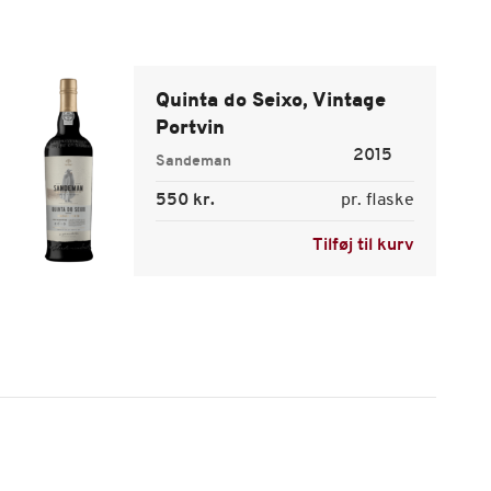
Quinta do Seixo, Vintage
Portvin
2015
Sandeman
550 kr.
pr. flaske
Tilføj til kurv