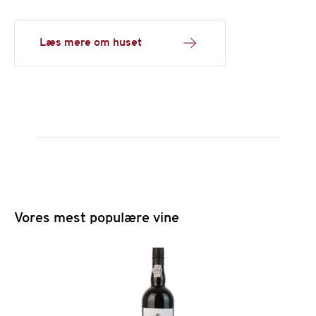
Læs mere om huset
Vores mest populære vine