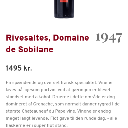
1947
Rivesaltes, Domaine
de Sobilane
1495 kr.
En spændende og overset fransk specialitet. Vinene
laves på ligesom portvin, ved at gæringen er blevet
standset med alkohol. Druerne i dette område er dog
domineret af Grenache, som normalt danner rygrad I de
største Chateauneuf du Pape vine. Vinene er endog
meget langt levende. Flot gave til den runde dag. - alle
flaskerne er i super flot stand.