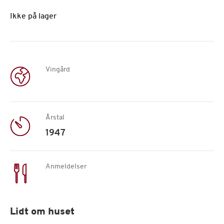
Ikke på lager
Vingård
Årstal
1947
Anmeldelser
Lidt om huset